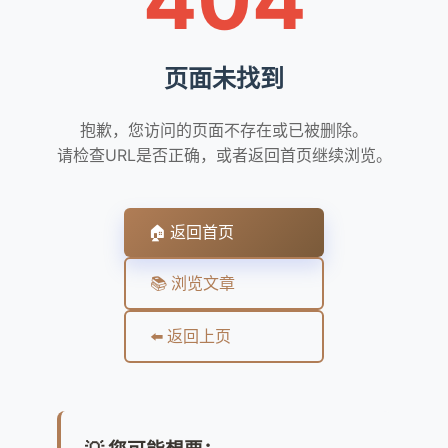
页面未找到
抱歉，您访问的页面不存在或已被删除。
请检查URL是否正确，或者返回首页继续浏览。
🏠 返回首页
📚 浏览文章
⬅️ 返回上页