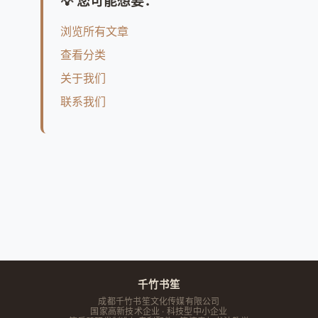
💡 您可能想要：
浏览所有文章
查看分类
关于我们
联系我们
千竹书笙
成都千竹书笙文化传媒有限公司
国家高新技术企业 · 科技型中小企业