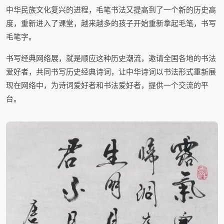
中华民族文化复兴的进程，毛笔书法又提高到了一个新的历史高
度，重新进入了课堂，越来越多的孩子开始重新拿起毛笔，书写
毛笔字。
书写经典网络展，就是顺应这种历史潮流，邀请全国各地的书法
爱好者，共同书写历史经典诗词，让中华诗词以书法形式重新展
现在网络中，为诗词爱好者和书法爱好者，提供一个交流的平
台。