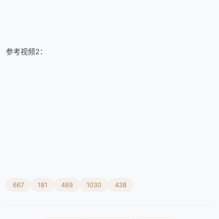
参考视频2：
667
181
489
1030
438