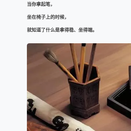
当你拿起笔，
坐在椅子上的时候，
就知道了什么是拿得稳、坐得端。