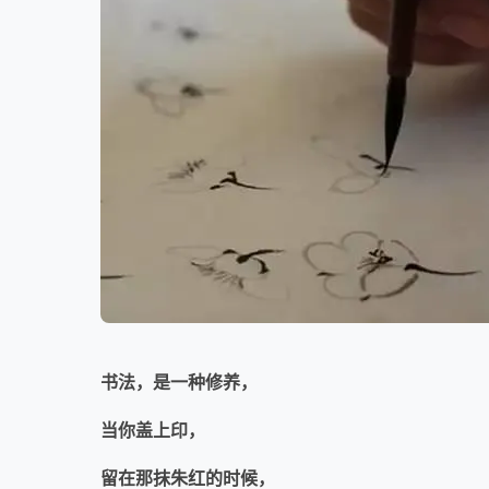
书法，是一种修养，
当你盖上印，
留在那抹朱红的时候，