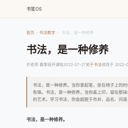
书笙OS
首页
›
书法教学
›
书法，是一种修养
书法，是一种修养
齐老师 春季班开课啦
2022-07-27
关于书法
修改于 2022-0
书法，是一种修养。当你拿起笔，坐在椅子上的时
有锋。书法，是一种修养，当你盖上印，留在那抹
的艺术。学习书法，你会超脱于市井，品名、问道
书法，是一种修养。