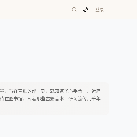
🌙
登录
墨，写在宣纸的那一刻，就知道了心手合一、运笔
待在图书馆，捧着那些古籍善本，研习流传几千年