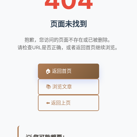
页面未找到
抱歉，您访问的页面不存在或已被删除。
请检查URL是否正确，或者返回首页继续浏览。
🏠 返回首页
📚 浏览文章
⬅️ 返回上页