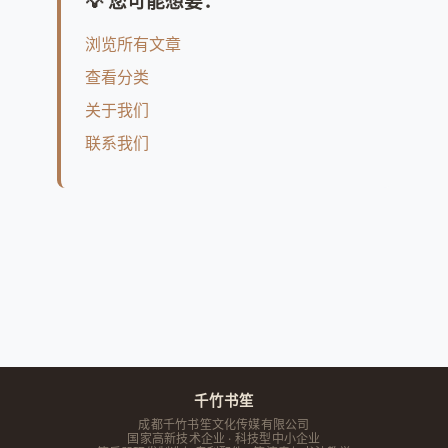
💡 您可能想要：
浏览所有文章
查看分类
关于我们
联系我们
千竹书笙
成都千竹书笙文化传媒有限公司
国家高新技术企业 · 科技型中小企业