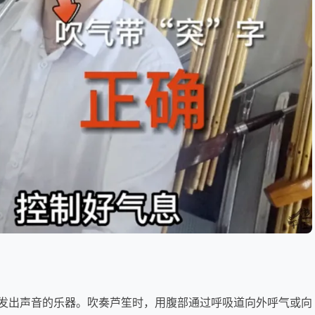
发出声音的乐器。吹奏芦笙时，用腹部通过呼吸道向外呼气或向