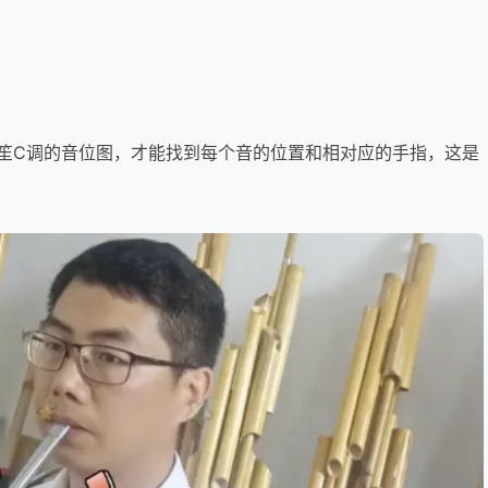
笙C调的音位图，才能找到每个音的位置和相对应的手指，这是