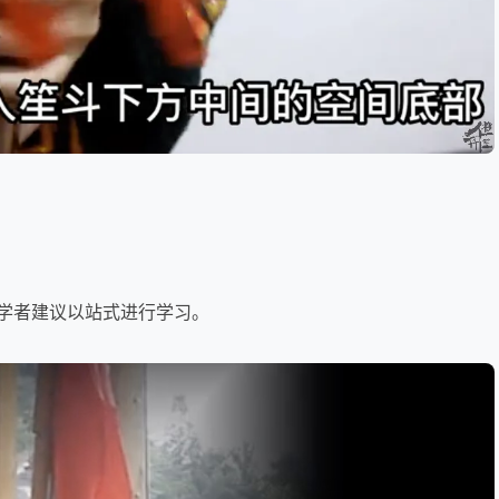
学者建议以站式进行学习。