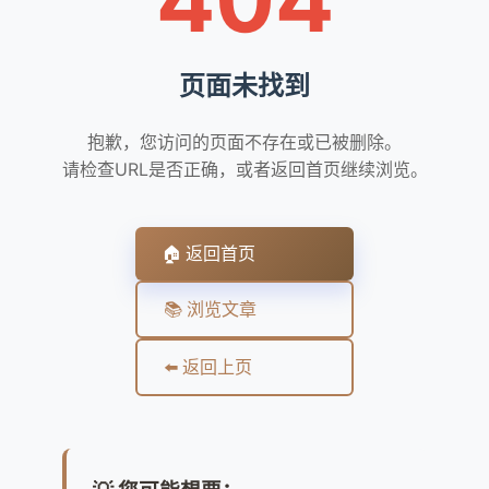
页面未找到
抱歉，您访问的页面不存在或已被删除。
请检查URL是否正确，或者返回首页继续浏览。
🏠 返回首页
📚 浏览文章
⬅️ 返回上页