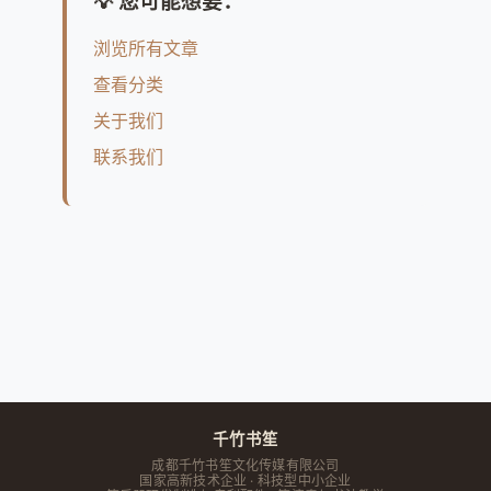
💡 您可能想要：
浏览所有文章
查看分类
关于我们
联系我们
千竹书笙
成都千竹书笙文化传媒有限公司
国家高新技术企业 · 科技型中小企业