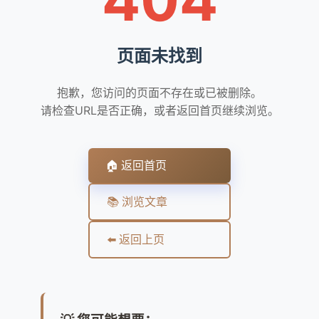
页面未找到
抱歉，您访问的页面不存在或已被删除。
请检查URL是否正确，或者返回首页继续浏览。
🏠 返回首页
📚 浏览文章
⬅️ 返回上页