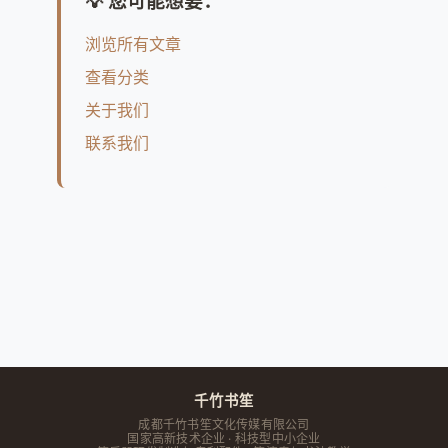
💡 您可能想要：
浏览所有文章
查看分类
关于我们
联系我们
千竹书笙
成都千竹书笙文化传媒有限公司
国家高新技术企业 · 科技型中小企业