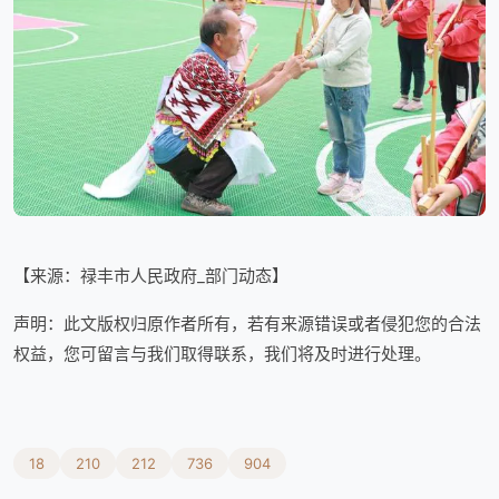
【来源：禄丰市人民政府_部门动态】
声明：此文版权归原作者所有，若有来源错误或者侵犯您的合法
权益，您可留言与我们取得联系，我们将及时进行处理。
18
210
212
736
904