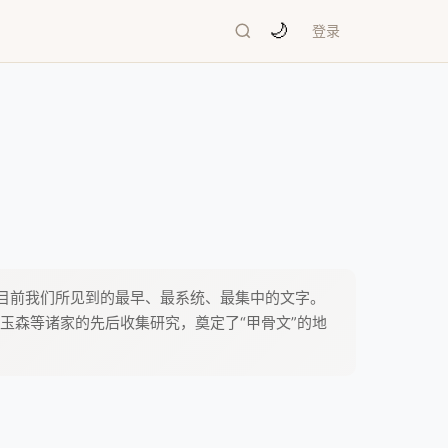
🌙
登录
是目前我们所见到的最早、最系统、最集中的文字。
玉森等诸家的先后收集研究，奠定了“甲骨文”的地