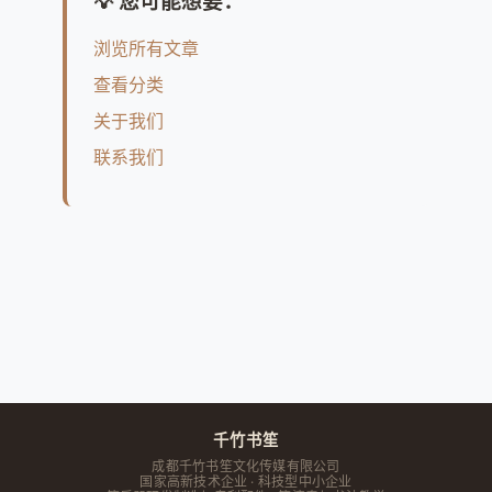
💡 您可能想要：
浏览所有文章
查看分类
关于我们
联系我们
千竹书笙
成都千竹书笙文化传媒有限公司
国家高新技术企业 · 科技型中小企业