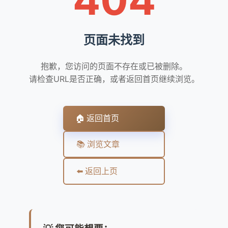
页面未找到
抱歉，您访问的页面不存在或已被删除。
请检查URL是否正确，或者返回首页继续浏览。
🏠 返回首页
📚 浏览文章
⬅️ 返回上页