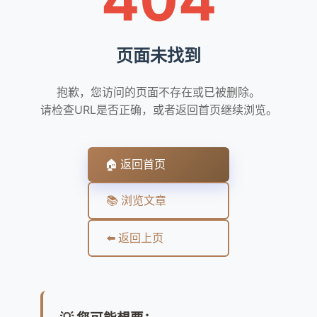
页面未找到
抱歉，您访问的页面不存在或已被删除。
请检查URL是否正确，或者返回首页继续浏览。
🏠 返回首页
📚 浏览文章
⬅️ 返回上页