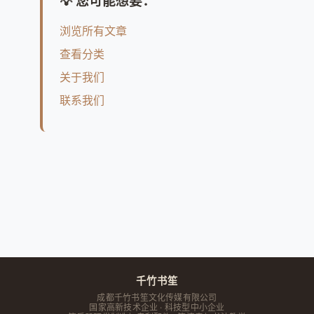
💡 您可能想要：
浏览所有文章
查看分类
关于我们
联系我们
千竹书笙
成都千竹书笙文化传媒有限公司
国家高新技术企业 · 科技型中小企业