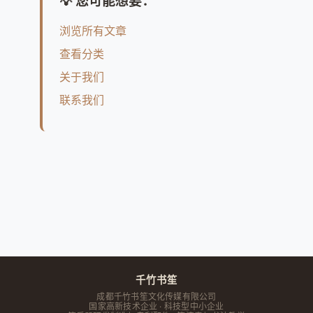
💡 您可能想要：
浏览所有文章
查看分类
关于我们
联系我们
千竹书笙
成都千竹书笙文化传媒有限公司
国家高新技术企业 · 科技型中小企业