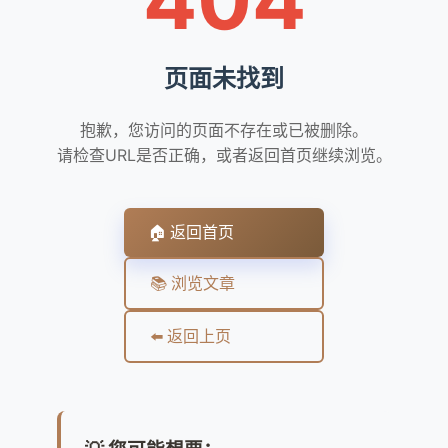
页面未找到
抱歉，您访问的页面不存在或已被删除。
请检查URL是否正确，或者返回首页继续浏览。
🏠 返回首页
📚 浏览文章
⬅️ 返回上页