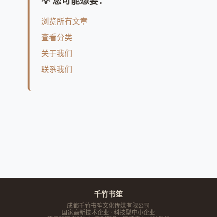
💡 您可能想要：
浏览所有文章
查看分类
关于我们
联系我们
千竹书笙
成都千竹书笙文化传媒有限公司
国家高新技术企业 · 科技型中小企业