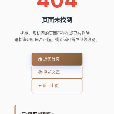
页面未找到
抱歉，您访问的页面不存在或已被删除。
请检查URL是否正确，或者返回首页继续浏览。
🏠 返回首页
📚 浏览文章
⬅️ 返回上页