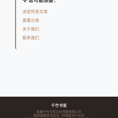
💡 您可能想要：
浏览所有文章
查看分类
关于我们
联系我们
千竹书笙
成都千竹书笙文化传媒有限公司
国家高新技术企业 · 科技型中小企业