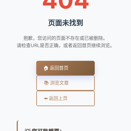
页面未找到
抱歉，您访问的页面不存在或已被删除。
请检查URL是否正确，或者返回首页继续浏览。
🏠 返回首页
📚 浏览文章
⬅️ 返回上页