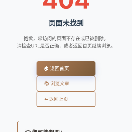
页面未找到
抱歉，您访问的页面不存在或已被删除。
请检查URL是否正确，或者返回首页继续浏览。
🏠 返回首页
📚 浏览文章
⬅️ 返回上页