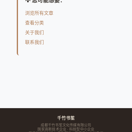
💡 您可能想要：
浏览所有文章
查看分类
关于我们
联系我们
千竹书笙
成都千竹书笙文化传媒有限公司
国家高新技术企业 · 科技型中小企业