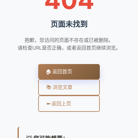
页面未找到
抱歉，您访问的页面不存在或已被删除。
请检查URL是否正确，或者返回首页继续浏览。
🏠 返回首页
📚 浏览文章
⬅️ 返回上页