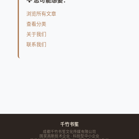
💡 您可能想要：
浏览所有文章
查看分类
关于我们
联系我们
千竹书笙
成都千竹书笙文化传媒有限公司
国家高新技术企业 · 科技型中小企业