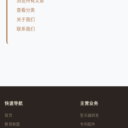
浏览所有文章
查看分类
关于我们
联系我们
快速导航
主营业务
首页
笙乐器研发
教育联盟
专利配件