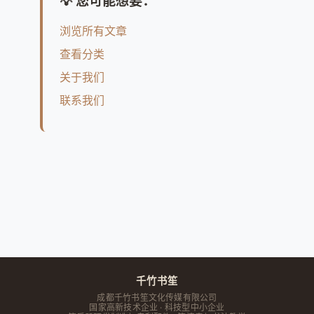
💡 您可能想要：
浏览所有文章
查看分类
关于我们
联系我们
千竹书笙
成都千竹书笙文化传媒有限公司
国家高新技术企业 · 科技型中小企业