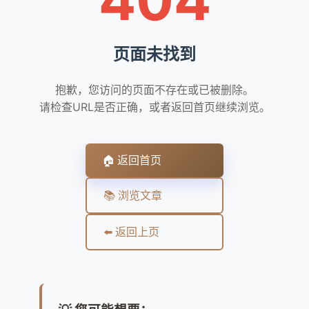
页面未找到
抱歉，您访问的页面不存在或已被删除。
请检查URL是否正确，或者返回首页继续浏览。
🏠 返回首页
📚 浏览文章
⬅️ 返回上页