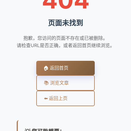
页面未找到
抱歉，您访问的页面不存在或已被删除。
请检查URL是否正确，或者返回首页继续浏览。
🏠 返回首页
📚 浏览文章
⬅️ 返回上页