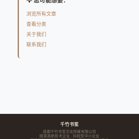
💡 您可能想要：
浏览所有文章
查看分类
关于我们
联系我们
千竹书笙
成都千竹书笙文化传媒有限公司
国家高新技术企业 · 科技型中小企业