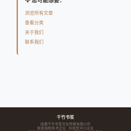
💡 您可能想要：
浏览所有文章
查看分类
关于我们
联系我们
千竹书笙
成都千竹书笙文化传媒有限公司
国家高新技术企业 · 科技型中小企业