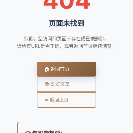
页面未找到
抱歉，您访问的页面不存在或已被删除。
请检查URL是否正确，或者返回首页继续浏览。
🏠 返回首页
📚 浏览文章
⬅️ 返回上页