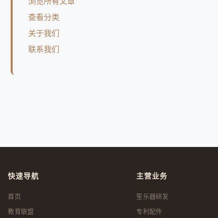
浏览所有文章
查看分类
关于我们
联系我们
快速导航
主营业务
首页
笙乐器研发
教育联盟
专利配件