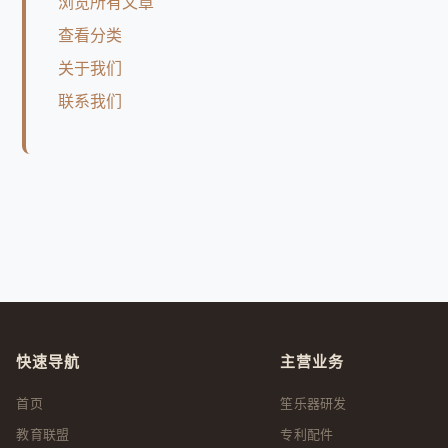
浏览所有文章
查看分类
关于我们
联系我们
快速导航
主营业务
首页
笙乐器研发
教育联盟
专利配件