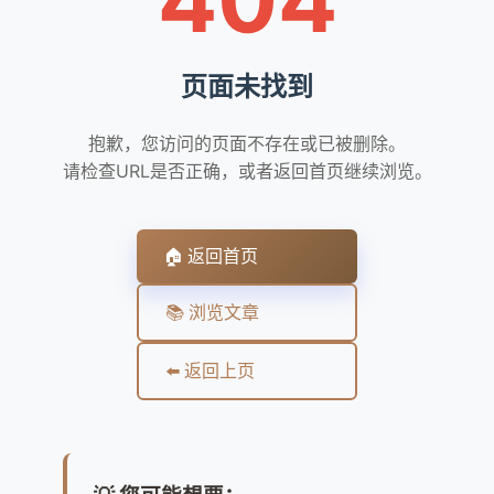
页面未找到
抱歉，您访问的页面不存在或已被删除。
请检查URL是否正确，或者返回首页继续浏览。
🏠 返回首页
📚 浏览文章
⬅️ 返回上页