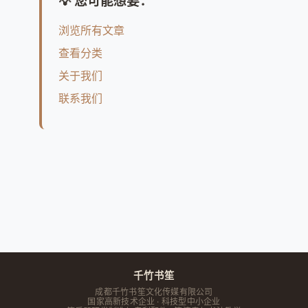
💡 您可能想要：
浏览所有文章
查看分类
关于我们
联系我们
千竹书笙
成都千竹书笙文化传媒有限公司
国家高新技术企业 · 科技型中小企业