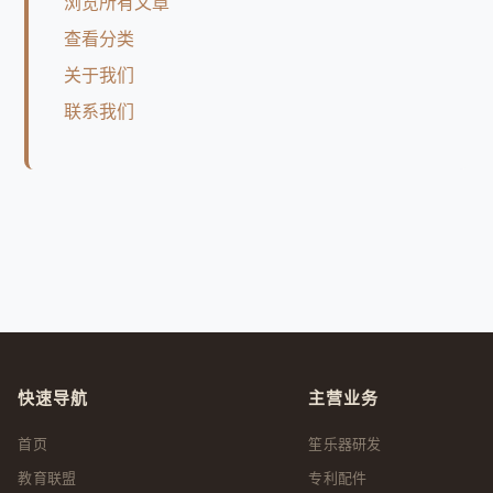
浏览所有文章
查看分类
关于我们
联系我们
快速导航
主营业务
首页
笙乐器研发
教育联盟
专利配件