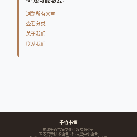
💡 您可能想要：
浏览所有文章
查看分类
关于我们
联系我们
千竹书笙
成都千竹书笙文化传媒有限公司
国家高新技术企业 · 科技型中小企业