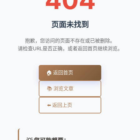
页面未找到
抱歉，您访问的页面不存在或已被删除。
请检查URL是否正确，或者返回首页继续浏览。
🏠 返回首页
📚 浏览文章
⬅️ 返回上页