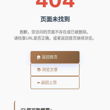
页面未找到
抱歉，您访问的页面不存在或已被删除。
请检查URL是否正确，或者返回首页继续浏览。
🏠 返回首页
📚 浏览文章
⬅️ 返回上页