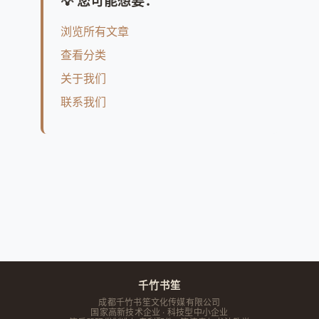
💡 您可能想要：
浏览所有文章
查看分类
关于我们
联系我们
千竹书笙
成都千竹书笙文化传媒有限公司
国家高新技术企业 · 科技型中小企业