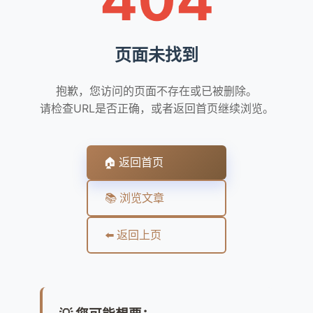
页面未找到
抱歉，您访问的页面不存在或已被删除。
请检查URL是否正确，或者返回首页继续浏览。
🏠 返回首页
📚 浏览文章
⬅️ 返回上页