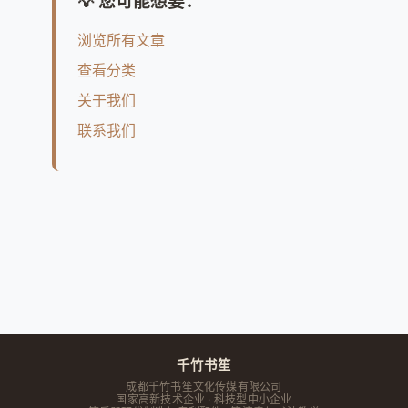
💡 您可能想要：
浏览所有文章
查看分类
关于我们
联系我们
千竹书笙
成都千竹书笙文化传媒有限公司
国家高新技术企业 · 科技型中小企业