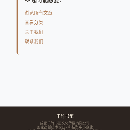
💡 您可能想要：
浏览所有文章
查看分类
关于我们
联系我们
千竹书笙
成都千竹书笙文化传媒有限公司
国家高新技术企业 · 科技型中小企业