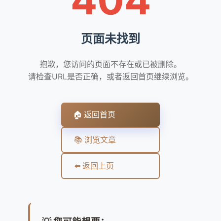
页面未找到
抱歉，您访问的页面不存在或已被删除。
请检查URL是否正确，或者返回首页继续浏览。
🏠 返回首页
📚 浏览文章
⬅️ 返回上页