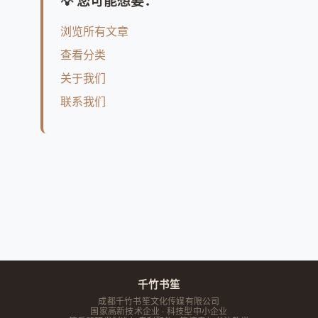
💡 您可能想要：
浏览所有文章
查看分类
关于我们
联系我们
千竹书笙
成都千竹书笙文化传媒有限公司
国家高新技术企业 · 科技型中小企业