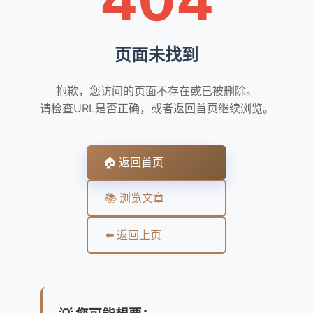
页面未找到
抱歉，您访问的页面不存在或已被删除。
请检查URL是否正确，或者返回首页继续浏览。
🏠 返回首页
📚 浏览文章
⬅️ 返回上页