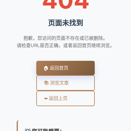
页面未找到
抱歉，您访问的页面不存在或已被删除。
请检查URL是否正确，或者返回首页继续浏览。
🏠 返回首页
📚 浏览文章
⬅️ 返回上页