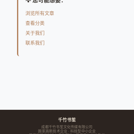
💡 您可能想要：
浏览所有文章
查看分类
关于我们
联系我们
千竹书笙
成都千竹书笙文化传媒有限公司
国家高新技术企业 · 科技型中小企业