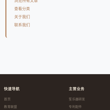
浏览所有文章
查看分类
关于我们
联系我们
快速导航
主营业务
首页
笙乐器研发
教育联盟
专利配件