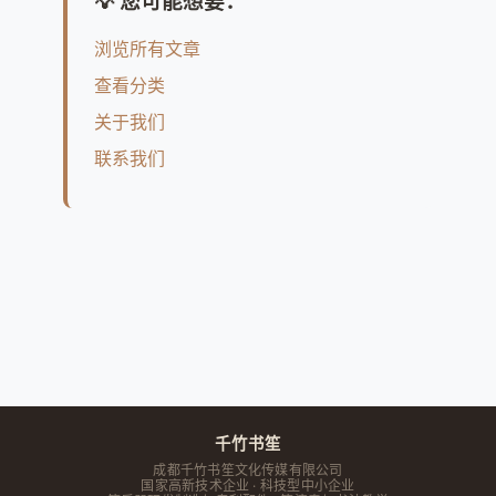
💡 您可能想要：
浏览所有文章
查看分类
关于我们
联系我们
千竹书笙
成都千竹书笙文化传媒有限公司
国家高新技术企业 · 科技型中小企业