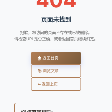
页面未找到
抱歉，您访问的页面不存在或已被删除。
请检查URL是否正确，或者返回首页继续浏览。
🏠 返回首页
📚 浏览文章
⬅️ 返回上页