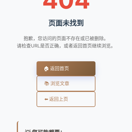
页面未找到
抱歉，您访问的页面不存在或已被删除。
请检查URL是否正确，或者返回首页继续浏览。
🏠 返回首页
📚 浏览文章
⬅️ 返回上页