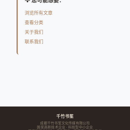
💡 您可能想要：
浏览所有文章
查看分类
关于我们
联系我们
千竹书笙
成都千竹书笙文化传媒有限公司
国家高新技术企业 · 科技型中小企业