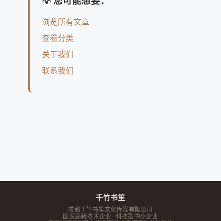
💡 您可能想要：
浏览所有文章
查看分类
关于我们
联系我们
千竹书笙
成都千竹书笙文化传媒有限公司
国家高新技术企业 · 科技型中小企业