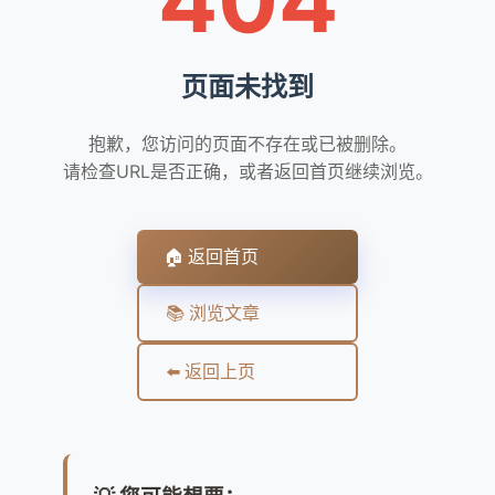
页面未找到
抱歉，您访问的页面不存在或已被删除。
请检查URL是否正确，或者返回首页继续浏览。
🏠 返回首页
📚 浏览文章
⬅️ 返回上页