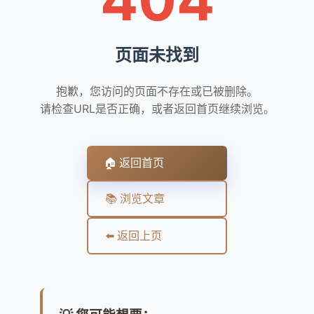
页面未找到
抱歉，您访问的页面不存在或已被删除。
请检查URL是否正确，或者返回首页继续浏览。
🏠 返回首页
📚 浏览文章
⬅️ 返回上页