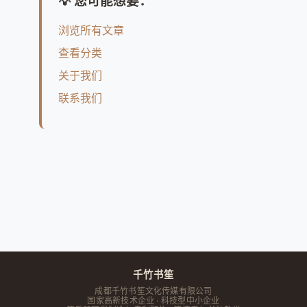
💡 您可能想要：
浏览所有文章
查看分类
关于我们
联系我们
千竹书笙
成都千竹书笙文化传媒有限公司
国家高新技术企业 · 科技型中小企业