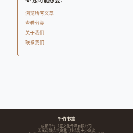
💡 您可能想要：
浏览所有文章
查看分类
关于我们
联系我们
千竹书笙
成都千竹书笙文化传媒有限公司
国家高新技术企业 · 科技型中小企业