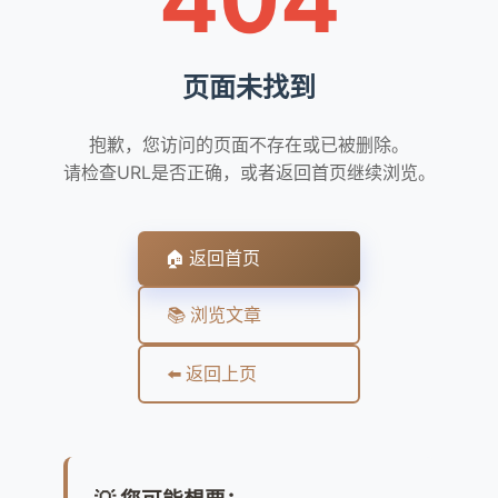
页面未找到
抱歉，您访问的页面不存在或已被删除。
请检查URL是否正确，或者返回首页继续浏览。
🏠 返回首页
📚 浏览文章
⬅️ 返回上页