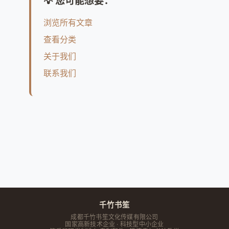
💡 您可能想要：
浏览所有文章
查看分类
关于我们
联系我们
千竹书笙
成都千竹书笙文化传媒有限公司
国家高新技术企业 · 科技型中小企业