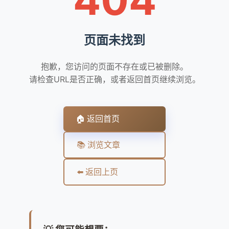
页面未找到
抱歉，您访问的页面不存在或已被删除。
请检查URL是否正确，或者返回首页继续浏览。
🏠 返回首页
📚 浏览文章
⬅️ 返回上页