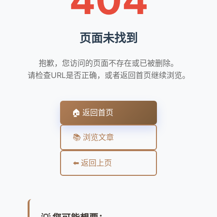
页面未找到
抱歉，您访问的页面不存在或已被删除。
请检查URL是否正确，或者返回首页继续浏览。
🏠 返回首页
📚 浏览文章
⬅️ 返回上页