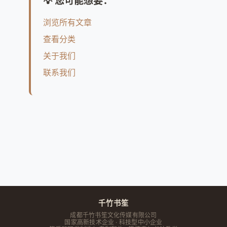
💡 您可能想要：
浏览所有文章
查看分类
关于我们
联系我们
千竹书笙
成都千竹书笙文化传媒有限公司
国家高新技术企业 · 科技型中小企业