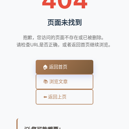
页面未找到
抱歉，您访问的页面不存在或已被删除。
请检查URL是否正确，或者返回首页继续浏览。
🏠 返回首页
📚 浏览文章
⬅️ 返回上页