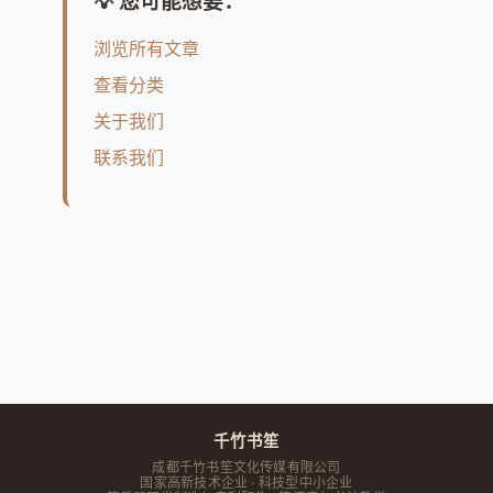
💡 您可能想要：
浏览所有文章
查看分类
关于我们
联系我们
千竹书笙
成都千竹书笙文化传媒有限公司
国家高新技术企业 · 科技型中小企业