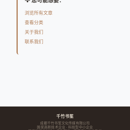
💡 您可能想要：
浏览所有文章
查看分类
关于我们
联系我们
千竹书笙
成都千竹书笙文化传媒有限公司
国家高新技术企业 · 科技型中小企业