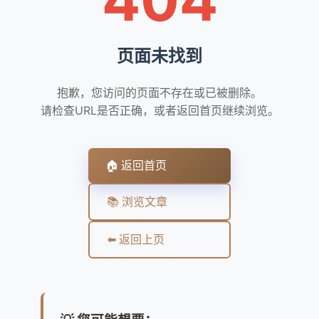
页面未找到
抱歉，您访问的页面不存在或已被删除。
请检查URL是否正确，或者返回首页继续浏览。
🏠 返回首页
📚 浏览文章
⬅️ 返回上页