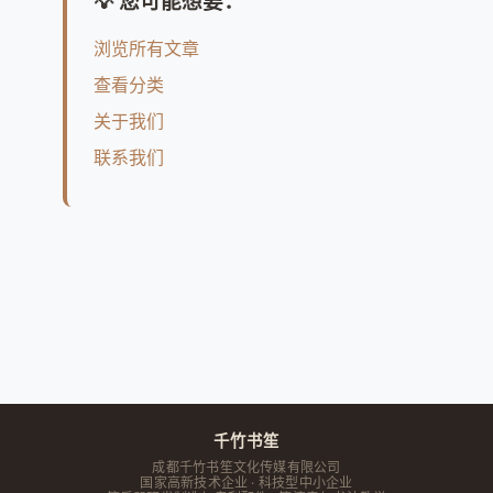
💡 您可能想要：
浏览所有文章
查看分类
关于我们
联系我们
千竹书笙
成都千竹书笙文化传媒有限公司
国家高新技术企业 · 科技型中小企业