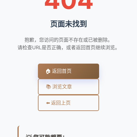
页面未找到
抱歉，您访问的页面不存在或已被删除。
请检查URL是否正确，或者返回首页继续浏览。
🏠 返回首页
📚 浏览文章
⬅️ 返回上页