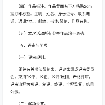
（四）作品标注。作品背面右下方粘贴2cm
宽打印标签。注明：姓名、身份证号、联系电
话、通讯地址、邮编、书体/篆刻、作品名称。
（五）本次活动所有参赛作品均不退稿。
五、评审与奖项
（一）评审规则。
组建有关书法篆刻家、评论家组成评审委员
会，秉持“公平、公正、公开”原则，严格评审。
评审流程为初评、复评、终评，全程监督，结果
公示。
（二）奖项设置。