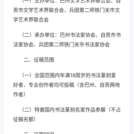
（一）主办单位：巴州文学艺术界联合会、自
贡市文学艺术界联合会、兵团第二师铁门关市文
学艺术界联合会
（二）承办单位：巴州书法家协会、自贡市书
法家协会、兵团第二师铁门关市书法家协会
二、征稿范围
（一）全国范围内年满18周岁的书法篆刻爱
好者、专业创作者均可投稿（含巴州、自贡两地
作者）
（二）特邀国内书法篆刻名家作品参展（不占
征稿名额）