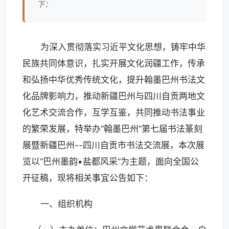
下：
为深入贯彻落实习近平文化思想，铸牢中华
民族共同体意识，扎实开展文化润疆工作，传承
和弘扬中华优秀传统文化，提升翰墨巴州书法文
化品牌影响力，推动新疆巴州与四川自贡两地文
化艺术交流合作，互学互鉴，共同推动书法事业
的繁荣发展，特举办“翰墨巴州”第七届书法篆刻
展暨新疆巴州--四川自贡市书法交流展，本次展
览以“巴州墨韵▪盐都风采”为主题，面向全国公
开征稿，现将相关事宜公告如下：
一、组织机构