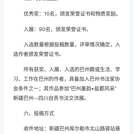
优秀奖：10名，颁发荣誉证书和物质奖励。
入展：90名，颁发荣誉证书。
入选数量根据投稿数量，评审情况确定，入
选作者颁发荣誉证书。
所有获奖、入展、入选的巴州籍或生活、学
习、工作在巴州的作者，具备加入巴州书法家协
会条件之一；其作品参加“巴州墨韵▪盐都风采”
新疆巴州--四川自贡书法交流展。
六、投稿方式
收件地址：新疆巴州库尔勒市北山路驿站巷