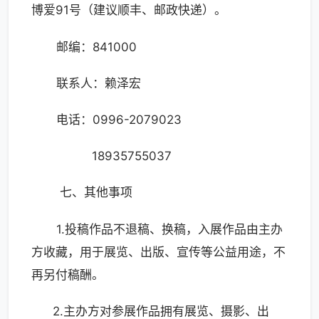
博爱91号（建议顺丰、邮政快递）。
邮编：841000
联系人：赖泽宏
电话：0996-2079023
18935755037
七、其他事项
1.投稿作品不退稿、换稿，入展作品由主办
方收藏，用于展览、出版、宣传等公益用途，不
再另付稿酬。
2.主办方对参展作品拥有展览、摄影、出