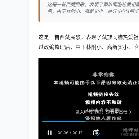
这是一首西藏民歌。表现了藏族同胞热爱祖
后，由玉林附小、高新实小、临江小学3所学
这是一首西藏民歌。表现了藏族同胞热爱祖
过改编整理后，由玉林附小、高新实小、临