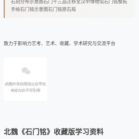
石刻分布示意图石门十三品迁移至汉中博物馆石门铭整拓
手绘石门铭示意图石门铭原石局
致力于影响力艺考、艺术、收藏、学术研究与交流平台
北魏《石门铭》收藏版学习资料