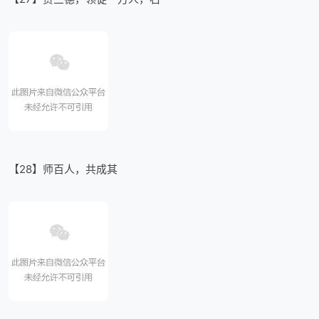
【28】师百人，共成其