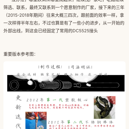
筛选、联系，最终又联系到一个愿意制作的厂家，接下来的三年
（2015-2018年期间）往来大概三四次，跟前面的效率一样，拿
一次样得半年左右，不过也算是有了一些小的进步，从一开始的
外部出线，到这会已经固定了常用的DC5525接头
重要版本参考图：