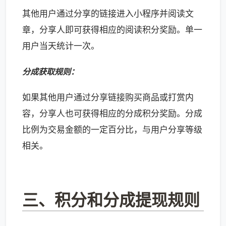
其他用户通过分享的链接进入小程序并阅读文
章，分享人即可获得相应的阅读积分奖励。单一
用户当天统计一次。
分成获取规则：
如果其他用户通过分享链接购买商品或打赏内
容，分享人也可获得相应的分成积分奖励。分成
比例为交易金额的一定百分比，与用户分享等级
相关。
三、积分和分成提现规则