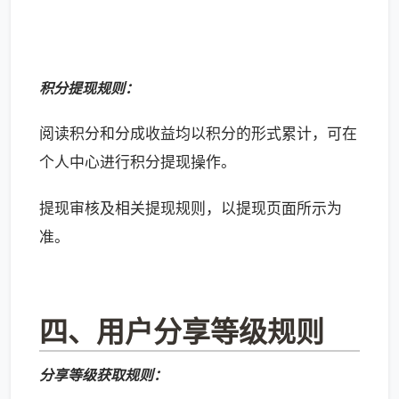
积分提现规则：
阅读积分和分成收益均以积分的形式累计，可在
个人中心进行积分提现操作。
提现审核及相关提现规则，以提现页面所示为
准。
四、用户分享等级规则
分享等级获取规则：