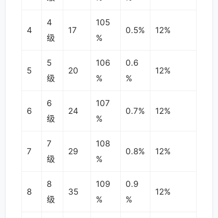
4
105
4
17
0.5%
12%
级
%
5
106
0.6
5
20
12%
级
%
%
6
107
6
24
0.7%
12%
级
%
7
108
7
29
0.8%
12%
级
%
8
109
0.9
8
35
12%
级
%
%