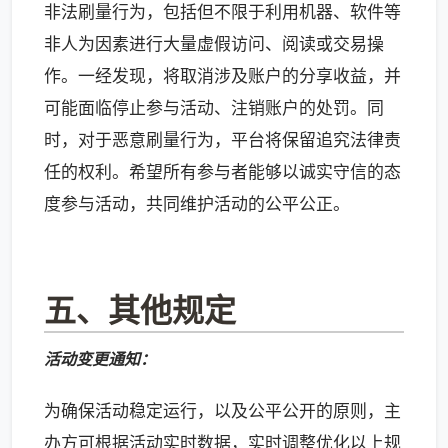
非法刷量行为，包括但不限于利用机器、软件等
非人为因素进行大量虚假访问、阅读或交易操
作。一经发现，将取消涉及账户的分享收益，并
可能面临停止参与活动、注销账户的处罚。同
时，对于恶意刷量行为，平台将保留追究法律责
任的权利。希望所有参与者能够以诚实守信的态
度参与活动，共同维护活动的公平公正。
五、其他规定
活动变更通知：
为确保活动稳定运行，以及公平公开的原则，主
办方可根据活动实时数据，实时调整优化以上规