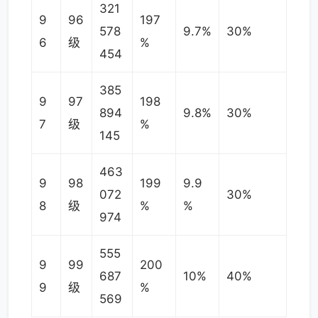
321
9
96
197
578
9.7%
30%
6
级
%
454
385
9
97
198
894
9.8%
30%
7
级
%
145
463
9
98
199
9.9
072
30%
8
级
%
%
974
555
9
99
200
687
10%
40%
9
级
%
569