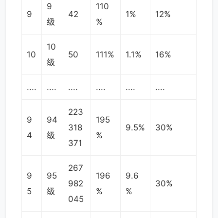
9
110
9
42
1%
12%
级
%
10
10
50
111%
1.1%
16%
级
....
....
....
....
....
....
223
9
94
195
318
9.5%
30%
4
级
%
371
267
9
95
196
9.6
982
30%
5
级
%
%
045