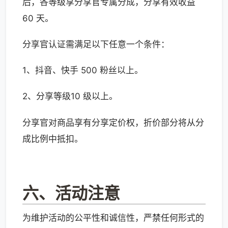
后，各等级享分享官专属分成，分享有效收益
60 天。
分享官认证需满足以下任意一个条件：
1、抖音、快手 500 粉丝以上。
2、分享等级10 级以上。
分享官对商品享有分享定价权，折价部分将从分
成比例中抵扣。
六、活动注意
为维护活动的公平性和诚信性，严禁任何形式的