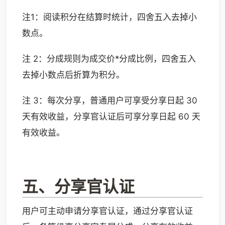
注1：阅读积分在结算时统计，四舍五入去掉小
数点。
注 2：分成规则为成交价*分成比例，四舍五入
去掉小数点后折算为积分。
注 3：每次分享，普通用户可享受分享日起 30
天有效收益，分享官认证后可享分享日起 60 天
有效收益。
五、分享官认证
用户可主动申请分享官认证，通过分享官认证