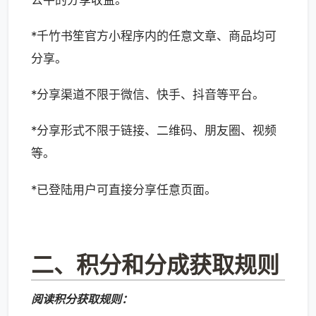
*千竹书笙官方小程序内的任意文章、商品均可
分享。
*分享渠道不限于微信、快手、抖音等平台。
*分享形式不限于链接、二维码、朋友圈、视频
等。
*已登陆用户可直接分享任意页面。
二、积分和分成获取规则
阅读积分获取规则：