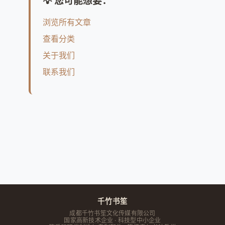
💡 您可能想要：
浏览所有文章
查看分类
关于我们
联系我们
千竹书笙
成都千竹书笙文化传媒有限公司
国家高新技术企业 · 科技型中小企业