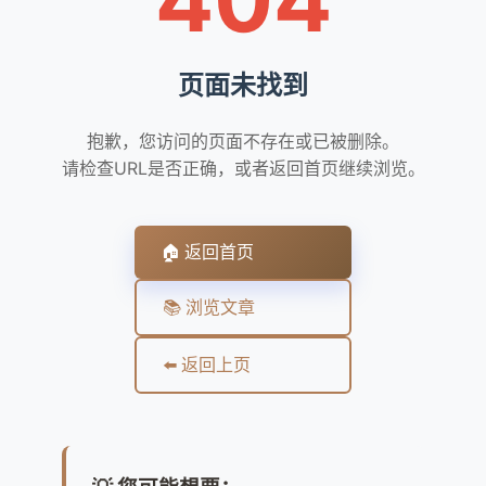
页面未找到
抱歉，您访问的页面不存在或已被删除。
请检查URL是否正确，或者返回首页继续浏览。
🏠 返回首页
📚 浏览文章
⬅️ 返回上页